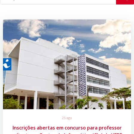
25 ago
Inscrições abertas em concurso para professor