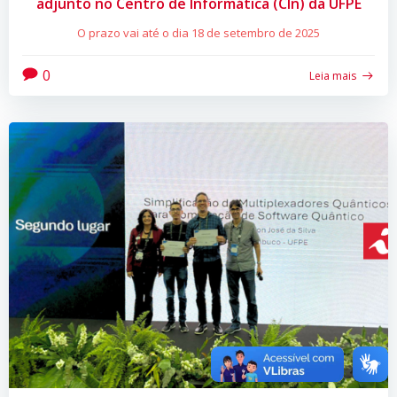
adjunto no Centro de Informática (CIn) da UFPE
O prazo vai até o dia 18 de setembro de 2025
0
Leia mais