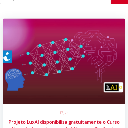
17 jun
Projeto LuxAI disponibiliza gratuitamente o Curso