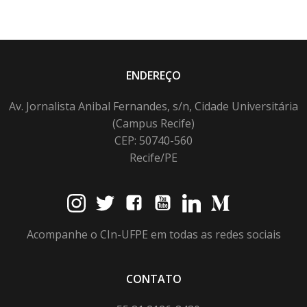
ENDEREÇO
Av. Jornalista Anibal Fernandes, s/n, Cidade Universitária
(Campus Recife)
CEP: 50740-560
Recife/PE
Acompanhe o CIn-UFPE em todas as redes sociais
CONTATO