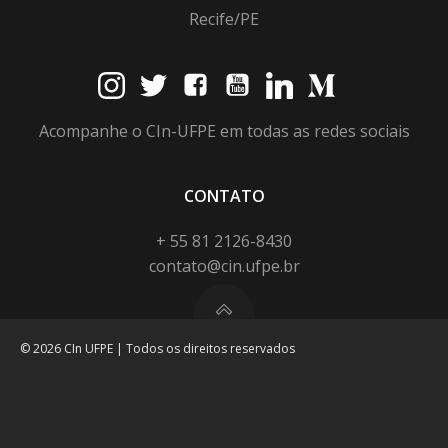
Recife/PE
Acompanhe o CIn-UFPE em todas as redes sociais
CONTATO
+ 55 81 2126-8430
contato@cin.ufpe.br
© 2026 CIn UFPE | Todos os direitos reservados