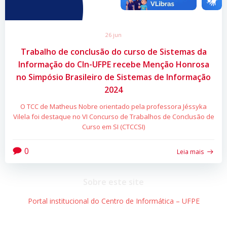
26 jun
Trabalho de conclusão do curso de Sistemas da
Informação do CIn-UFPE recebe Menção Honrosa
no Simpósio Brasileiro de Sistemas de Informação
2024
O TCC de Matheus Nobre orientado pela professora Jéssyka
Vilela foi destaque no VI Concurso de Trabalhos de Conclusão de
Curso em SI (CTCCSI)
0
Leia mais
Sobre este site
Portal institucional do Centro de Informática – UFPE