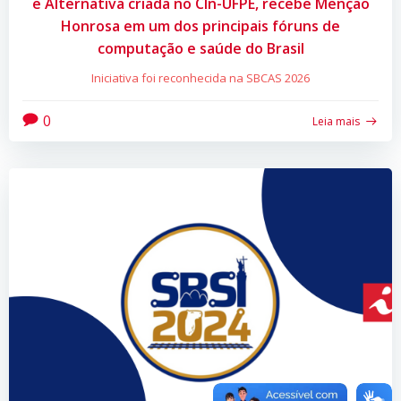
e Alternativa criada no CIn-UFPE, recebe Menção
Honrosa em um dos principais fóruns de
computação e saúde do Brasil
Iniciativa foi reconhecida na SBCAS 2026
0
Leia mais