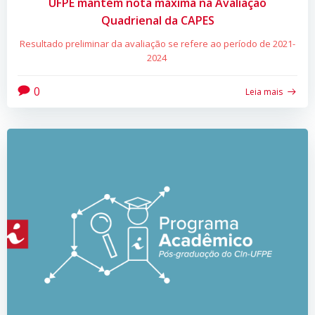
UFPE mantém nota máxima na Avaliação
Quadrienal da CAPES
Resultado preliminar da avaliação se refere ao período de 2021-
2024
0
Leia mais