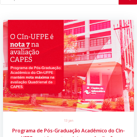
13 jan
Programa de Pós-Graduação Acadêmico do CIn-