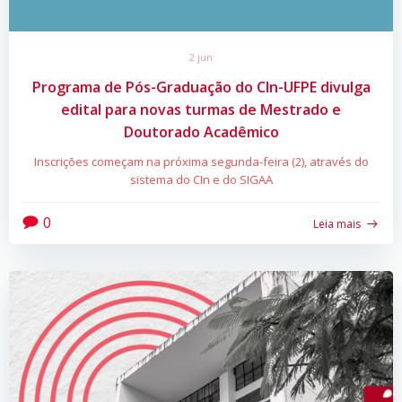
2 jun
Programa de Pós-Graduação do CIn-UFPE divulga
edital para novas turmas de Mestrado e
Doutorado Acadêmico
Inscrições começam na próxima segunda-feira (2), através do
sistema do CIn e do SIGAA
0
Leia mais