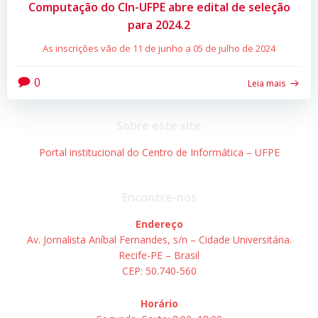
Computação do CIn-UFPE abre edital de seleção
para 2024.2
As inscrições vão de 11 de junho a 05 de julho de 2024
0
Leia mais
Sobre este site
Portal institucional do Centro de Informática – UFPE
Encontre-nos
Endereço
Av. Jornalista Aníbal Fernandes, s/n – Cidade Universitária.
Recife-PE – Brasil
CEP: 50.740-560
Horário