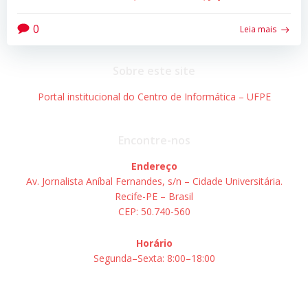
0
Leia mais
Sobre este site
Portal institucional do Centro de Informática – UFPE
Encontre-nos
Endereço
Av. Jornalista Aníbal Fernandes, s/n – Cidade Universitária.
Recife-PE – Brasil
CEP: 50.740-560
Horário
Segunda–Sexta: 8:00–18:00