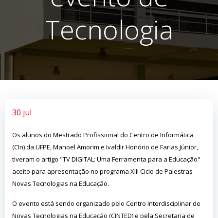
Tecnologia
30 jul
Os alunos do Mestrado Profissional do Centro de Informática
(CIn) da UFPE, Manoel Amorim e Ivaldir Honório de Farias Júnior,
tiveram o artigo "TV DIGITAL: Uma Ferramenta para a Educação"
aceito para apresentação no programa XIII Ciclo de Palestras
Novas Tecnologias na Educação.
O evento está sendo organizado pelo Centro Interdisciplinar de
Novas Tecnologias na Educação (CINTED) e pela Secretaria de