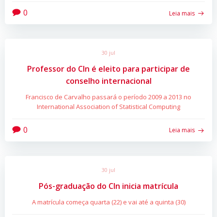
0
Leia mais
30 jul
Professor do CIn é eleito para participar de
conselho internacional
Francisco de Carvalho passará o período 2009 a 2013 no
International Association of Statistical Computing
0
Leia mais
30 jul
Pós-graduação do CIn inicia matrícula
A matrícula começa quarta (22) e vai até a quinta (30)