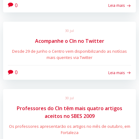
0
Leia mais
30 jul
Acompanhe o CIn no Twitter
Desde 29 de junho o Centro vem disponibilizando as notícias
mais quentes via Twitter
0
Leia mais
30 jul
Professores do CIn têm mais quatro artigos
aceitos no SBES 2009
Os professores apresentarão os artigos no mês de outubro, em
Fortaleza