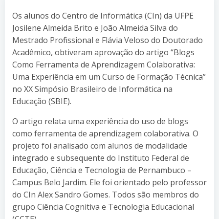
Os alunos do Centro de Informática (CIn) da UFPE
Josilene Almeida Brito e João Almeida Silva do
Mestrado Profissional e Flávia Veloso do Doutorado
Acadêmico, obtiveram aprovação do artigo “Blogs
Como Ferramenta de Aprendizagem Colaborativa:
Uma Experiência em um Curso de Formação Técnica”
no XX Simpósio Brasileiro de Informática na
Educação (SBIE).
O artigo relata uma experiência do uso de blogs
como ferramenta de aprendizagem colaborativa. O
projeto foi analisado com alunos de modalidade
integrado e subsequente do Instituto Federal de
Educação, Ciência e Tecnologia de Pernambuco –
Campus Belo Jardim. Ele foi orientado pelo professor
do CIn Alex Sandro Gomes. Todos são membros do
grupo Ciência Cognitiva e Tecnologia Educacional
(CCTE).