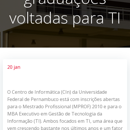
voltadas para TI
20 jan
O Centro de Informática (CIn) da Universidade
Federal de Pernambuco está com inscrições abertas
para o Mestrado Profissional (MPROF) 2010 e para o
MBA Executivo em Gestão de Tecnologia da
Informação (TI). Ambos focados em TI, uma área que
vem crescendo bastante nos últimos anos e um fator