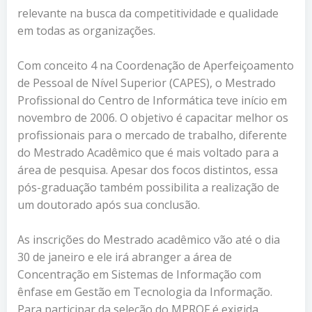
relevante na busca da competitividade e qualidade
em todas as organizações.
Com conceito 4 na Coordenação de Aperfeiçoamento
de Pessoal de Nível Superior (CAPES), o Mestrado
Profissional do Centro de Informática teve início em
novembro de 2006. O objetivo é capacitar melhor os
profissionais para o mercado de trabalho, diferente
do Mestrado Acadêmico que é mais voltado para a
área de pesquisa. Apesar dos focos distintos, essa
pós-graduação também possibilita a realização de
um doutorado após sua conclusão.
As inscrições do Mestrado acadêmico vão até o dia
30 de janeiro e ele irá abranger a área de
Concentração em Sistemas de Informação com
ênfase em Gestão em Tecnologia da Informação.
Para participar da seleção do MPROF é exigida