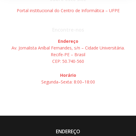
Portal institucional do Centro de Informática – UFPE
Encontre-nos
Endereço
Av. Jornalista Aníbal Fernandes, s/n – Cidade Universitária.
Recife-PE – Brasil
CEP: 50.740-560
Horário
Segunda–Sexta: 8:00–18:00
ENDEREÇO