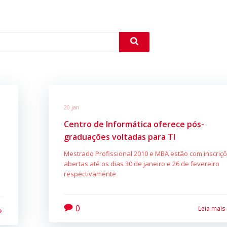
20 jan
Centro de Informática oferece pós-
graduações voltadas para TI
Mestrado Profissional 2010 e MBA estão com inscriç
abertas até os dias 30 de janeiro e 26 de fevereiro
respectivamente
0
Leia mais