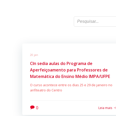
20 jan
CIn sedia aulas do Programa de
Aperfeiçoamento para Professores de
Matemática do Ensino Médio IMPA/UFPE
O curso acontece entre os dias 25 e 29 de janeiro no
anfiteatro do Centro
0
Leia mais