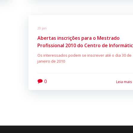
20 jan
Abertas inscrições para o Mestrado
Profissional 2010 do Centro de Informáti
Os interessados podem se inscrever até o dia 30 de
janeiro de 2010
0
Leia mais