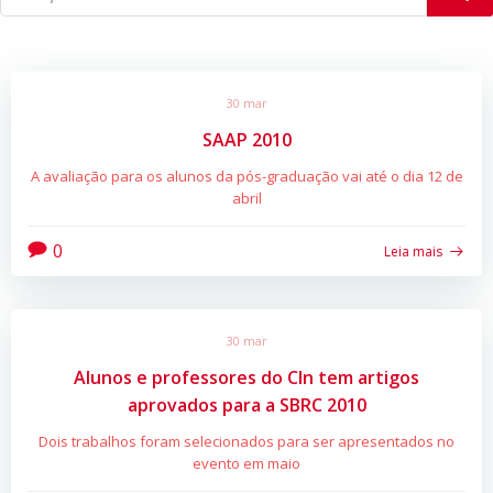
30 mar
SAAP 2010
A avaliação para os alunos da pós-graduação vai até o dia 12 de
abril
0
Leia mais
30 mar
Alunos e professores do CIn tem artigos
aprovados para a SBRC 2010
Dois trabalhos foram selecionados para ser apresentados no
evento em maio