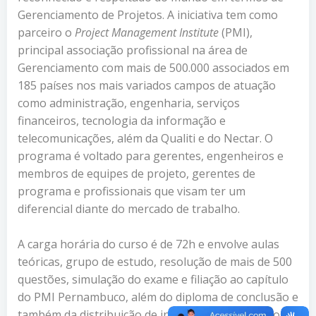
Gerenciamento de Projetos. A iniciativa tem como
parceiro o
Project Management Institute
(PMI),
principal associação profissional na área de
Gerenciamento com mais de 500.000 associados em
185 países nos mais variados campos de atuação
como administração, engenharia, serviços
financeiros, tecnologia da informação e
telecomunicações, além da Qualiti e do Nectar. O
programa é voltado para gerentes, engenheiros e
membros de equipes de projeto, gerentes de
programa e profissionais que visam ter um
diferencial diante do mercado de trabalho.
A carga horária do curso é de 72h e envolve aulas
teóricas, grupo de estudo, resolução de mais de 500
questões, simulação do exame e filiação ao capítulo
do PMI Pernambuco, além do diploma de conclusão e
também da distribuição de informativos impressos e