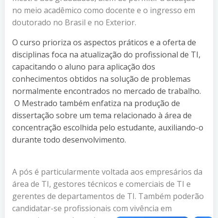
no meio acadêmico como docente e o ingresso em
doutorado no Brasil e no Exterior.
O curso prioriza os aspectos práticos e a oferta de
disciplinas foca na atualização do profissional de TI,
capacitando o aluno para aplicação dos
conhecimentos obtidos na solução de problemas
normalmente encontrados no mercado de trabalho.
O Mestrado também enfatiza na produção de
dissertação sobre um tema relacionado à área de
concentração escolhida pelo estudante, auxiliando-o
durante todo desenvolvimento.
A pós é particularmente voltada aos empresários da
área de TI, gestores técnicos e comerciais de TI e
gerentes de departamentos de TI. Também poderão
candidatar-se profissionais com vivência em