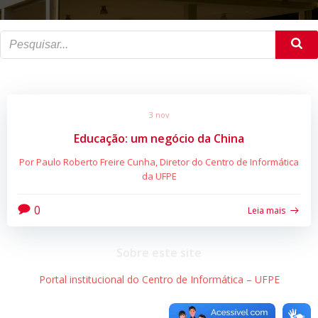
3 nov
Educação: um negócio da China
Por Paulo Roberto Freire Cunha, Diretor do Centro de Informática
da UFPE
0
Leia mais
Sobre este site
Portal institucional do Centro de Informática – UFPE