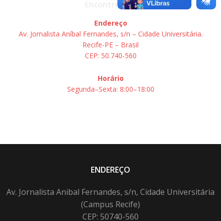
Encontre-nos
Endereço
Av. Jornalista Aníbal Fernandes, s/n – Cidade Universitária.
Recife-PE – Brasil
CEP: 50.740-560
Horário
Segunda–Sexta: 8:00–18:00
ENDEREÇO
Av. Jornalista Anibal Fernandes, s/n, Cidade Universitária
(Campus Recife)
CEP: 50740-560