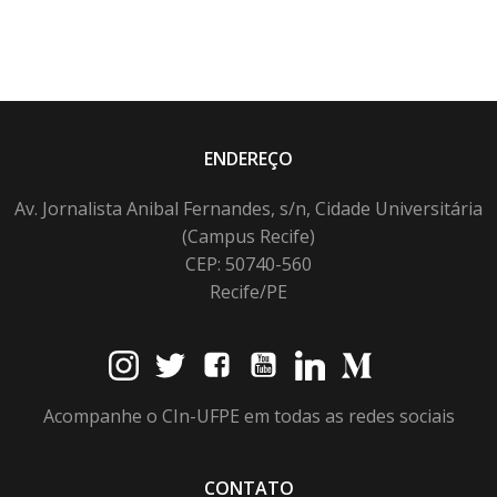
ENDEREÇO
Av. Jornalista Anibal Fernandes, s/n, Cidade Universitária
(Campus Recife)
CEP: 50740-560
Recife/PE
Acompanhe o CIn-UFPE em todas as redes sociais
CONTATO