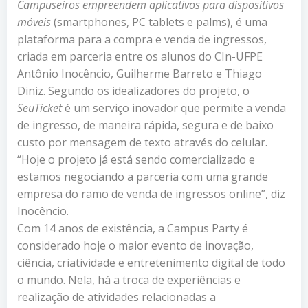
Campuseiros empreendem aplicativos para dispositivos
móveis
(smartphones, PC tablets e palms), é uma
plataforma para a compra e venda de ingressos,
criada em parceria entre os alunos do CIn-UFPE
Antônio Inocêncio, Guilherme Barreto e Thiago
Diniz. Segundo os idealizadores do projeto, o
SeuTicket
é um serviço inovador que permite a venda
de ingresso, de maneira rápida, segura e de baixo
custo por mensagem de texto através do celular.
“Hoje o projeto já está sendo comercializado e
estamos negociando a parceria com uma grande
empresa do ramo de venda de ingressos online”, diz
Inocêncio.
Com 14 anos de existência, a Campus Party é
considerado hoje o maior evento de inovação,
ciência, criatividade e entretenimento digital de todo
o mundo. Nela, há a troca de experiências e
realização de atividades relacionadas a