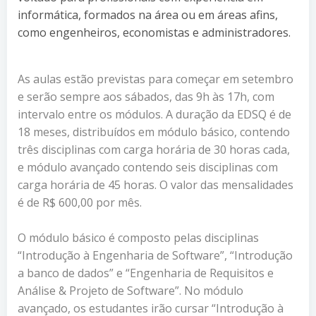
informática, formados na área ou em áreas afins,
como engenheiros, economistas e administradores.
As aulas estão previstas para começar em setembro
e serão sempre aos sábados, das 9h às 17h, com
intervalo entre os módulos. A duração da EDSQ é de
18 meses, distribuídos em módulo básico, contendo
três disciplinas com carga horária de 30 horas cada,
e módulo avançado contendo seis disciplinas com
carga horária de 45 horas. O valor das mensalidades
é de R$ 600,00 por mês.
O módulo básico é composto pelas disciplinas
“Introdução à Engenharia de Software”, “Introdução
a banco de dados” e “Engenharia de Requisitos e
Análise & Projeto de Software”. No módulo
avançado, os estudantes irão cursar “Introdução à