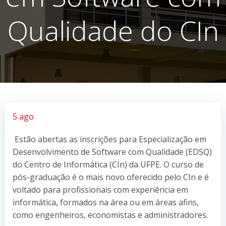
Qualidade do CIn
5 ago
Estão abertas as inscrições para Especialização em
Desenvolvimento de Software com Qualidade (EDSQ)
do Centro de Informática (CIn) da UFPE. O curso de
pós-graduação é o mais novo oferecido pelo CIn e é
voltado para profissionais com experiência em
informática, formados na área ou em áreas afins,
como engenheiros, economistas e administradores.