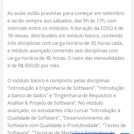
As aulas estão previstas para começar em setembro
e serão sempre aos sábados, das 9h às 17h, com
intervalo entre os módulos. A duração da EDSQ é de
18 meses, distribuídos em módulo básico, contendo
três disciplinas com carga horária de 30 horas cada,
e módulo avançado contendo seis disciplinas com
carga horária de 45 horas. O valor das mensalidades
é de R$ 600,00 por mês.
O módulo básico é composto pelas disciplinas
“Introdução à Engenharia de Software”, “Introdução
a banco de dados” e “Engenharia de Requisitos e
Análise & Projeto de Software”. No módulo
avançado, os estudantes irão cursar “Introdução à
Qualidade de Software”, “Desenvolvimento de
Software com Qualidade e Produtividade”, “Testes de
Software”, “Técnicas de Medição e Estimativa de