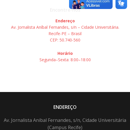
Encontre-nos
Endereço
Av. Jornalista Aníbal Fernandes, s/n – Cidade Universitária.
Recife-PE – Brasil
CEP: 50.740-560
Horário
Segunda–Sexta: 8:00–18:00
ENDEREÇO
Av. Jornalista Anibal Fernandes, s/n, Cidade Universitária
(Campus Recife)