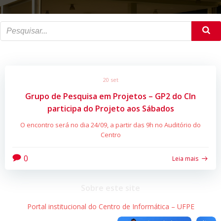
20 set
Grupo de Pesquisa em Projetos – GP2 do CIn
participa do Projeto aos Sábados
O encontro será no dia 24/09, a partir das 9h no Auditório do
Centro
0
Leia mais
Sobre este site
Portal institucional do Centro de Informática – UFPE