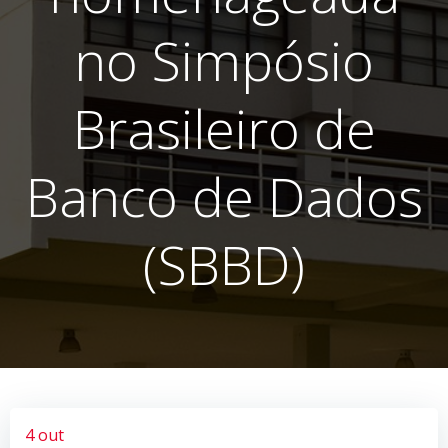
no Simpósio
Brasileiro de
Banco de Dados
(SBBD)
4 out