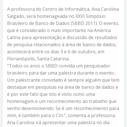
A professora do Centro de Informática, Ana Carolina
Salgado, será homenageada no XXVI Simpósio
Brasileiro de Banco de Dados (SBBD 2011). O evento,
que é considerado o mais importante na América
Latina para apresentação e discussão de resultados
de pesquisa relacionados à área de banco de dados,
acontecerá entre os dias 3 e 6 de outubro, em
Florianópolis, Santa Catarina.
“Todos os anos o SBBD convida um pesquisador
brasileiro para dar uma palestra durante o evento.
Um palestrante convidado é sempre alguém que tem
destaque em pesquisas na área de banco de dados e
é por este fato que isto é visto como uma
homenagem e um reconhecimento ao trabalho que
venho desenvolvendo. Se é um reconhecimento para
mim, é também para o CIn.”, comenta a professora.
Ana Carolina irá apresentar uma palestra no dia