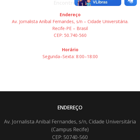
Encontre-nos
Endereço
Av. Jornalista Aníbal Fernandes, s/n – Cidade Universitária.
Recife-PE – Brasil
CEP: 50.740-560
Horário
Segunda–Sexta: 8:00–18:00
ENDEREÇO
Av. Jornalista Anibal Fernandes, s/n, Cidade Universitária
(Campus Recife)
CEP: 50740-560