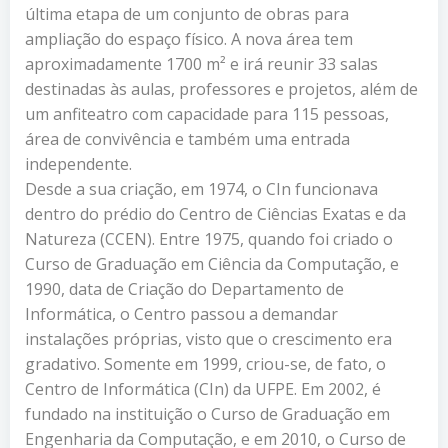
última etapa de um conjunto de obras para
ampliação do espaço físico. A nova área tem
aproximadamente 1700 m² e irá reunir 33 salas
destinadas às aulas, professores e projetos, além de
um anfiteatro com capacidade para 115 pessoas,
área de convivência e também uma entrada
independente.
Desde a sua criação, em 1974, o CIn funcionava
dentro do prédio do Centro de Ciências Exatas e da
Natureza (CCEN). Entre 1975, quando foi criado o
Curso de Graduação em Ciência da Computação, e
1990, data de Criação do Departamento de
Informática, o Centro passou a demandar
instalações próprias, visto que o crescimento era
gradativo. Somente em 1999, criou-se, de fato, o
Centro de Informática (CIn) da UFPE. Em 2002, é
fundado na instituição o Curso de Graduação em
Engenharia da Computação, e em 2010, o Curso de