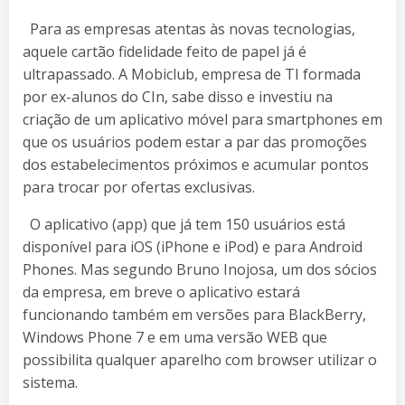
Para as empresas atentas às novas tecnologias,
aquele cartão fidelidade feito de papel já é
ultrapassado. A Mobiclub, empresa de TI formada
por ex-alunos do CIn, sabe disso e investiu na
criação de um aplicativo móvel para smartphones em
que os usuários podem estar a par das promoções
dos estabelecimentos próximos e acumular pontos
para trocar por ofertas exclusivas.
O aplicativo (app) que já tem 150 usuários está
disponível para iOS (iPhone e iPod) e para Android
Phones. Mas segundo Bruno Inojosa, um dos sócios
da empresa, em breve o aplicativo estará
funcionando também em versões para BlackBerry,
Windows Phone 7 e em uma versão WEB que
possibilita qualquer aparelho com browser utilizar o
sistema.