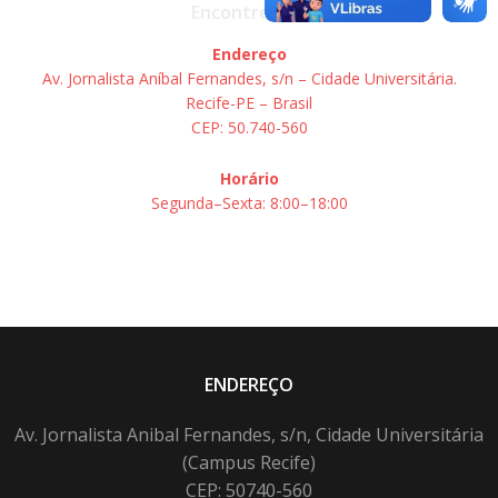
Encontre-nos
Endereço
Av. Jornalista Aníbal Fernandes, s/n – Cidade Universitária.
Recife-PE – Brasil
CEP: 50.740-560
Horário
Segunda–Sexta: 8:00–18:00
ENDEREÇO
Av. Jornalista Anibal Fernandes, s/n, Cidade Universitária
(Campus Recife)
CEP: 50740-560