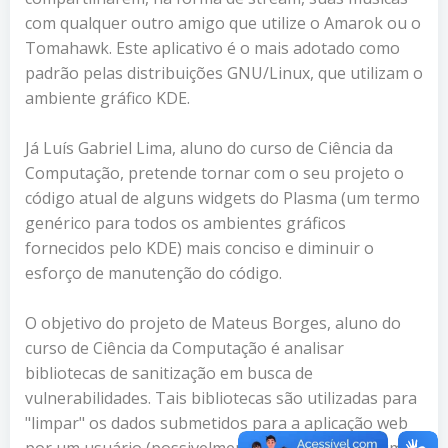
com qualquer outro amigo que utilize o Amarok ou o
Tomahawk. Este aplicativo é o mais adotado como
padrão pelas distribuições GNU/Linux, que utilizam o
ambiente gráfico KDE.
Já Luís Gabriel Lima, aluno do curso de Ciência da
Computação, pretende tornar com o seu projeto o
código atual de alguns widgets do Plasma (um termo
genérico para todos os ambientes gráficos
fornecidos pelo KDE) mais conciso e diminuir o
esforço de manutenção do código.
O objetivo do projeto de Mateus Borges, aluno do
curso de Ciência da Computação é analisar
bibliotecas de sanitização em busca de
vulnerabilidades. Tais bibliotecas são utilizadas para
"limpar" os dados submetidos para a aplicação web
por um usuário (possivelmente malicioso), e assim