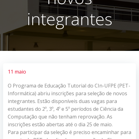
integrantes
11 maio
O Programa de Educação Tutorial do CIn-UFPE (PET-
Informática) abriu inscrições para seleção de novos
integrantes. Estão disponíveis duas vagas para
estudantes do 2º, 3º, 4º e 5º períodos de Ciência da
Computação que não tenham reprovação. As
inscrições estão abertas até o dia 25 de maio.
Para participar da seleção é preciso encaminhar para