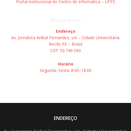
Portal institucional do Centro de Informática – UFPE
Encontre-nos
Endereço
Av. Jornalista Aníbal Fernandes, s/n – Cidade Universitária.
Recife-PE – Brasil
CEP: 50.740-560
Horário
Segunda–Sexta: 8:00–18:00
ENDEREÇO