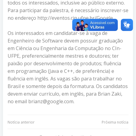
todos os interessados, inclusive ao público externo.
Para participar da palestra, é necessário inscrever-se
no endereço http://eventos.cin.ufpe.br/Google.
Os interessados em candidatar-se à vaga de
Engenheiro de Software devem possuir graduação
em Ciência ou Engenharia da Computação no CIn-
UFPE, preferencialmente mestres e doutores; ter
paixão por desenvolvimento de produtos; fluência
em programação (Java e C++, de preferência) e
fluência em inglês. As vagas são para trabalhar no
Brasil e somente depois da formatura. Os candidatos
devem enviar currículo, em inglês, para Brian Zaki,
no email brianz@google.com.
Navegação
Navegação
Notícia anterior
Próxima notícia