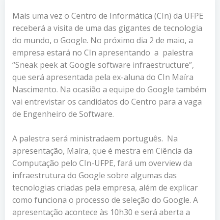
Mais uma vez o Centro de Informática (CIn) da UFPE
receberá a visita de uma das gigantes de tecnologia
do mundo, o Google. No próximo dia 2 de maio, a
empresa estará no CIn apresentando a palestra
“Sneak peek at Google software infraestructure”,
que será apresentada pela ex-aluna do CIn Maíra
Nascimento. Na ocasião a equipe do Google também
vai entrevistar os candidatos do Centro para a vaga
de Engenheiro de Software.
A palestra será ministradaem português. Na
apresentação, Maíra, que é mestra em Ciência da
Computação pelo CIn-UFPE, fará um overview da
infraestrutura do Google sobre algumas das
tecnologias criadas pela empresa, além de explicar
como funciona o processo de seleção do Google. A
apresentação acontece às 10h30 e será aberta a