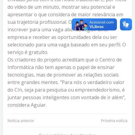
do vídeo de um minuto, mostrar seu potencial e
apresentar o que considera de maior relevância em
sua trajetória profissional. O usuário poderá se
inscrever para uma vaga aberta, seguir uma
empresa e receber as oportunidades dela ou ser
selecionado para uma vaga baseado em seu perfil. O
serviço é gratuito.
Os criadores do projeto acreditam que o Centro de
Informática não tem apenas o papel de ensinar
tecnologias, mas de promover as relações sociais
entre grandes mentes. "Para nós o verdadeiro valor
do CIn, seja para pesquisa ou empreendedorismo, é
juntar pessoas inteligentes com vontade de ir além",
considera Aguiar.
Navegação
Navegação
Notícia anterior
Próxima notícia