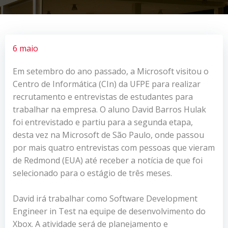
6 maio
Em setembro do ano passado, a Microsoft visitou o
Centro de Informática (CIn) da UFPE para realizar
recrutamento e entrevistas de estudantes para
trabalhar na empresa. O aluno David Barros Hulak
foi entrevistado e partiu para a segunda etapa,
desta vez na Microsoft de São Paulo, onde passou
por mais quatro entrevistas com pessoas que vieram
de Redmond (EUA) até receber a notícia de que foi
selecionado para o estágio de três meses.
David irá trabalhar como Software Development
Engineer in Test na equipe de desenvolvimento do
Xbox. A atividade será de planejamento e