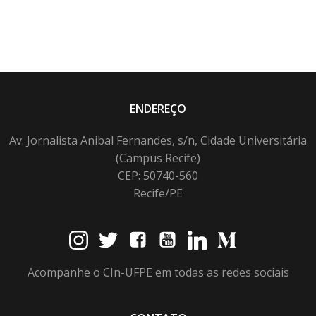
ENDEREÇO
Av. Jornalista Anibal Fernandes, s/n, Cidade Universitária
(Campus Recife)
CEP: 50740-560
Recife/PE
Acompanhe o CIn-UFPE em todas as redes sociais