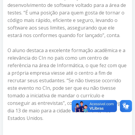
desenvolvimento de software voltado para a área de
testes. “É uma posição para quem gosta de tornar o
código mais rápido, eficiente e seguro, levando o
software aos seus limites, assegurando que ele
estará nos conformes quando for lançado”, conta.
O aluno destaca a excelente formação acadêmica e a
relevância do CIn no país como um centro de
referência na área de Informática, o que fez com que
a própria empresa viesse até o centro a fim de
recrutar seus estudantes. “Se não tivesse ocorrido
este evento no CIn, pode ser que eu não tivesse
tomado a iniciativa de mandar o currículo e
conseguir as entrevistas”, comenta David, que segue
dia 13 de maio para a cidade de Redmond, nos
Estados Unidos.