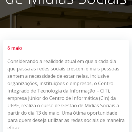
6 maio
Considerando a realidade atual em que a cada dia
que passa as redes sociais crescem e mais pessoas
sentem a necessidade de estar nelas, inclusive
organizações, instituições e empresas, o Centro
Integrado de Tecnologia da Informação – CITi,
empresa júnior do Centro de Informática (CIn) da
UFPE, realiza o curso de Gestão de Mídias Sociais a
partir do dia 13 de maio. Uma ótima oportunidade
para quem deseja utilizar as redes sociais de maneira
eficaz.