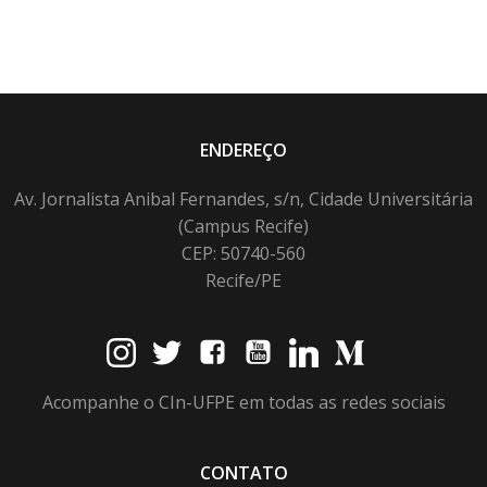
ENDEREÇO
Av. Jornalista Anibal Fernandes, s/n, Cidade Universitária
(Campus Recife)
CEP: 50740-560
Recife/PE
Acompanhe o CIn-UFPE em todas as redes sociais
CONTATO