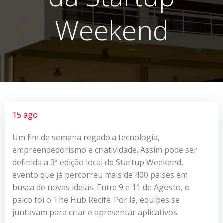
Weekend
15 ago
Um fim de semana regado a tecnologia,
empreendedorismo e criatividade. Assim pode ser
definida a 3ª edição local do Startup Weekend,
evento que já percorreu mais de 400 países em
busca de novas ideias. Entre 9 e 11 de Agosto, o
palco foi o The Hub Recife. Por lá, equipes se
juntavam para criar e apresentar aplicativos.