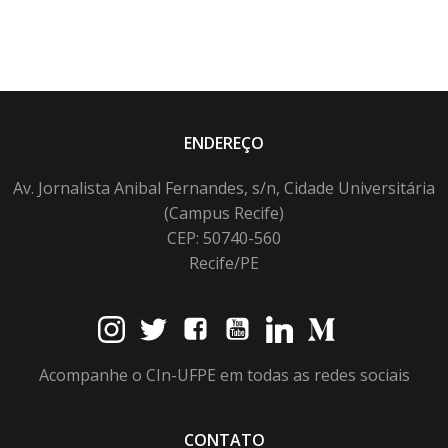
ENDEREÇO
Av. Jornalista Anibal Fernandes, s/n, Cidade Universitária
(Campus Recife)
CEP: 50740-560
Recife/PE
Acompanhe o CIn-UFPE em todas as redes sociais
CONTATO