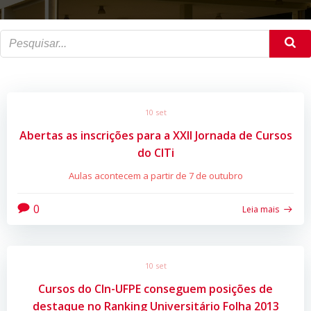
10 set
Abertas as inscrições para a XXII Jornada de Cursos
do CITi
Aulas acontecem a partir de 7 de outubro
0
Leia mais
10 set
Cursos do CIn-UFPE conseguem posições de
destaque no Ranking Universitário Folha 2013