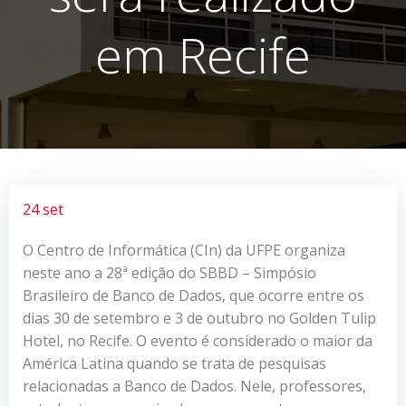
em Recife
24 set
O Centro de Informática (CIn) da UFPE organiza
neste ano a 28ª edição do SBBD – Simpósio
Brasileiro de Banco de Dados, que ocorre entre os
dias 30 de setembro e 3 de outubro no Golden Tulip
Hotel, no Recife. O evento é considerado o maior da
América Latina quando se trata de pesquisas
relacionadas a Banco de Dados. Nele, professores,