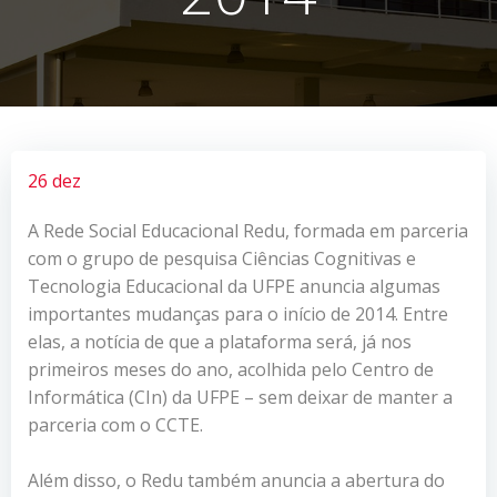
26 dez
A Rede Social Educacional Redu, formada em parceria
com o grupo de pesquisa Ciências Cognitivas e
Tecnologia Educacional da UFPE anuncia algumas
importantes mudanças para o início de 2014. Entre
elas, a notícia de que a plataforma será, já nos
primeiros meses do ano, acolhida pelo Centro de
Informática (CIn) da UFPE – sem deixar de manter a
parceria com o CCTE.
Além disso, o Redu também anuncia a abertura do