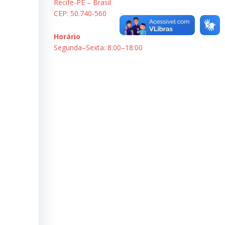
Recife-PE – Brasil
CEP: 50.740-560
Horário
Segunda–Sexta: 8:00–18:00