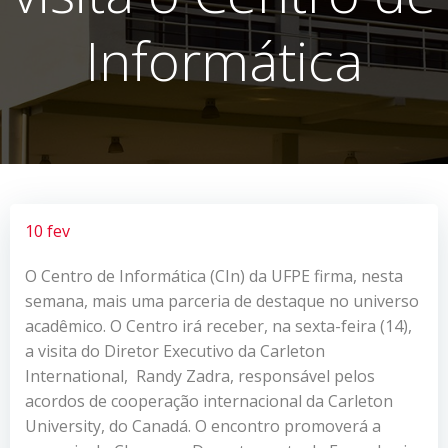
Informática
10 fev
O Centro de Informática (CIn) da UFPE firma, nesta
semana, mais uma parceria de destaque no universo
acadêmico. O Centro irá receber, na sexta-feira (14),
a visita do Diretor Executivo da Carleton
International, Randy Zadra, responsável pelos
acordos de cooperação internacional da Carleton
University, do Canadá. O encontro promoverá a