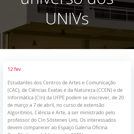
UNIVs
12 fev
Estudantes dos Centros de Artes e Comunicação
(CAC), de Ciências Exatas e da Natureza (CCEN) e de
Informática (CIn) da UFPE podem se inscrever, de 20
de março a 7 de abril, no curso de extensão
Algoritmos, Ciência e Arte, a ser ministrado pelo
professor do CIn Sóstenes Lins. Os interessados
devem comparecer ao Espaço Galeria Oficina