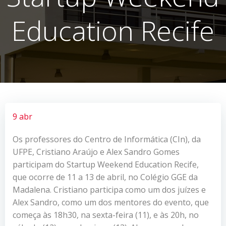
Education Recife
9 abr
Os professores do Centro de Informática (CIn), da
UFPE, Cristiano Araújo e Alex Sandro Gomes
participam do Startup Weekend Education Recife,
que ocorre de 11 a 13 de abril, no Colégio GGE da
Madalena. Cristiano participa como um dos juízes e
Alex Sandro, como um dos mentores do evento, que
começa às 18h30, na sexta-feira (11), e às 20h, no