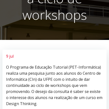
workshops
9 jul
O Programa de Educação Tutorial (PET-Informática)
realiza uma pesquisa junto aos alunos do Centro de
Informática (CIn) da UFPE com o intuito de dar
continuidade ao ciclo de workshops que vem
promovendo. O desejo da consulta é saber se existe
o interesse dos alunos na realização de um curso em
Design Thinking.