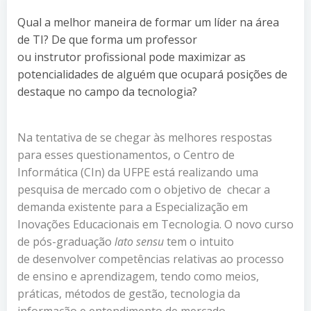
Qual a melhor maneira de formar um líder na área
de TI? De que forma um professor
ou instrutor profissional pode maximizar as
potencialidades de alguém que ocupará posições de
destaque no campo da tecnologia?
Na tentativa de se chegar às melhores respostas
para esses questionamentos, o Centro de
Informática (CIn) da UFPE está realizando uma
pesquisa de mercado com o objetivo de checar a
demanda existente para a Especialização em
Inovações Educacionais em Tecnologia. O novo curso
de pós-graduação
lato sensu
tem o intuito
de desenvolver competências relativas ao processo
de ensino e aprendizagem, tendo como meios,
práticas, métodos de gestão, tecnologia da
informação e entendimento de mercado.