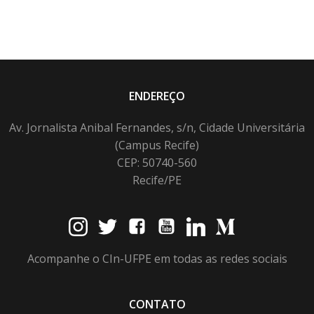
ENDEREÇO
Av. Jornalista Anibal Fernandes, s/n, Cidade Universitária
(Campus Recife)
CEP: 50740-560
Recife/PE
Acompanhe o CIn-UFPE em todas as redes sociais
CONTATO