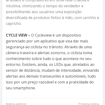
intuitiva, otimizando o tempo do vendedor e
possibilitando aos usuários uma exposição
diversificada de produtos feitos à mão, com carinho e
capricho.
CYCLE VIEW –
O Cycleview é um dispositivo
gerenciado por um aplicativo que visa dar mais
segurança ao ciclista no trânsito. Através de uma
câmera traseira e alertas sonoros, o ciclista toma
conhecimento sobre tudo o que acontece no seu
entorno. Existem, ainda, os LEDs que, atrelados ao
sensor de distância, mudam de intensidade, enviando
alertas aos demais transeuntes e automóveis, tudo
isso por um preço razoável e com a praticidade do
seu smartphone.
Notícia anterior
Próxima notícia