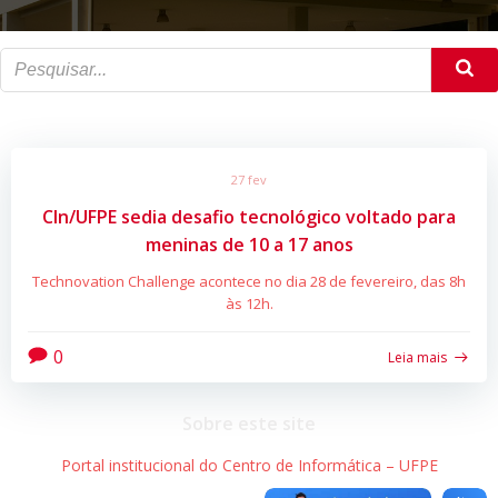
27 fev
CIn/UFPE sedia desafio tecnológico voltado para
meninas de 10 a 17 anos
Technovation Challenge acontece no dia 28 de fevereiro, das 8h
às 12h.
0
Leia mais
Sobre este site
Portal institucional do Centro de Informática – UFPE