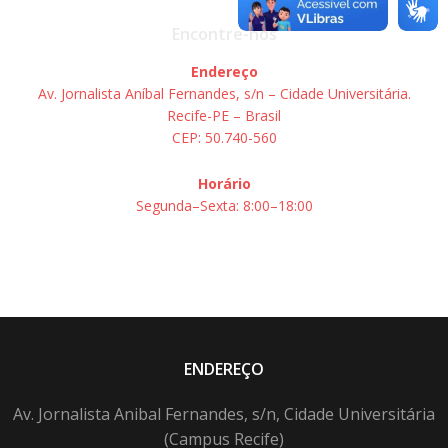
Encontre-nos
Endereço
Av. Jornalista Aníbal Fernandes, s/n – Cidade Universitária.
Recife-PE – Brasil
CEP: 50.740-560
Horário
Segunda–Sexta: 8:00–18:00
ENDEREÇO
Av. Jornalista Anibal Fernandes, s/n, Cidade Universitária
(Campus Recife)