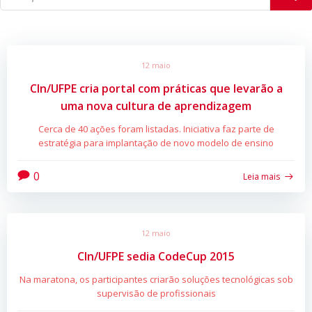
12 maio
CIn/UFPE cria portal com práticas que levarão a
uma nova cultura de aprendizagem
Cerca de 40 ações foram listadas. Iniciativa faz parte de
estratégia para implantação de novo modelo de ensino
0
Leia mais
12 maio
CIn/UFPE sedia CodeCup 2015
Na maratona, os participantes criarão soluções tecnológicas sob
supervisão de profissionais