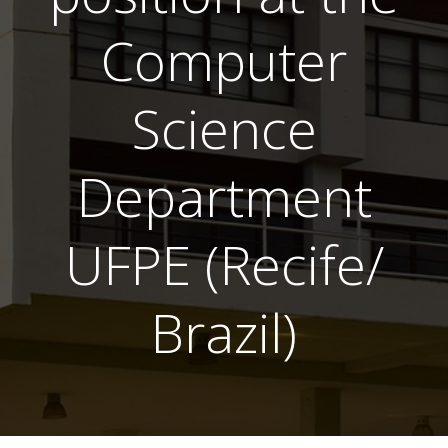
Computer
Science
Department
UFPE (Recife/
Brazil)