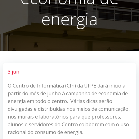
energia
3 jun
O Centro de Informática (CIn) da UFPE dará início a
partir do mês de junho à campanha de economia de
energia em todo o centro. Várias dicas serão
divulgadas e distribuídas nos meios de comunicação,
nos murais e laboratórios para que professores,
alunos e servidores do Centro colaborem com o uso
racional do consumo de energia.