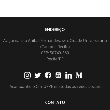
ENDEREÇO
Av. Jornalista Anibal Fernandes, s/n, Cidade Universitária
(Campus Recife)
CEP: 50740-560
Recife/PE
Acompanhe o CIn-UFPE em todas as redes sociais
CONTATO