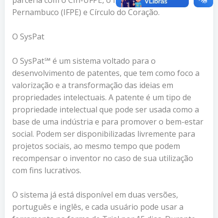
Pernambuco (IFPE) e Círculo do Coração.
O SysPat
O SysPat℠ é um sistema voltado para o
desenvolvimento de patentes, que tem como foco a
valorização e a transformação das ideias em
propriedades intelectuais. A patente é um tipo de
propriedade intelectual que pode ser usada como a
base de uma indústria e para promover o bem-estar
social. Podem ser disponibilizadas livremente para
projetos sociais, ao mesmo tempo que podem
recompensar o inventor no caso de sua utilização
com fins lucrativos.
O sistema já está disponível em duas versões,
português e inglês, e cada usuário pode usar a