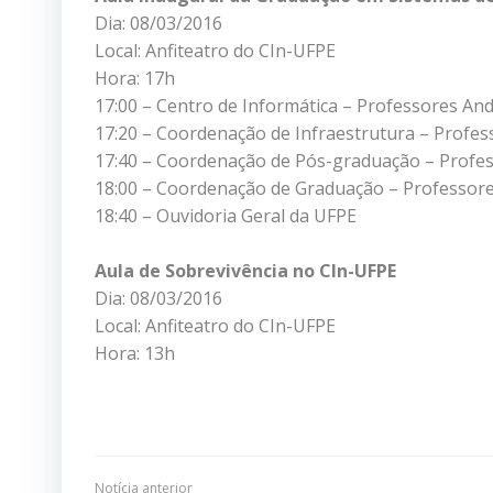
Dia: 08/03/2016
Local: Anfiteatro do CIn-UFPE
Hora: 17h
17:00 – Centro de Informática – Professores An
17:20 – Coordenação de Infraestrutura – Profes
17:40 – Coordenação de Pós-graduação – Profes
18:00 – Coordenação de Graduação – Professores 
18:40 – Ouvidoria Geral da UFPE
Aula de Sobrevivência no CIn-UFPE
Dia: 08/03/2016
Local: Anfiteatro do CIn-UFPE
Hora: 13h
Notícia anterior