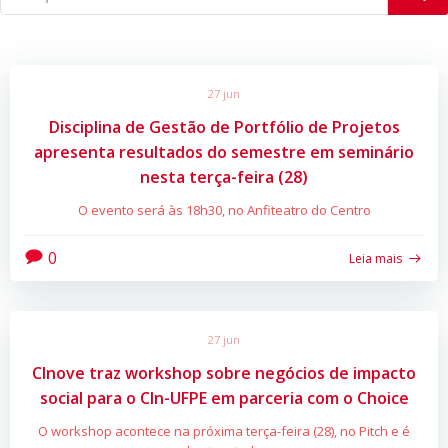
27 jun
Disciplina de Gestão de Portfólio de Projetos
apresenta resultados do semestre em seminário
nesta terça-feira (28)
O evento será às 18h30, no Anfiteatro do Centro
0
Leia mais
27 jun
CInove traz workshop sobre negócios de impacto
social para o CIn-UFPE em parceria com o Choice
O workshop acontece na próxima terça-feira (28), no Pitch e é